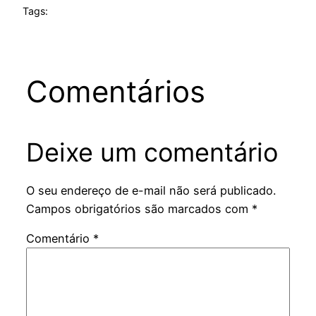
Tags:
Comentários
Deixe um comentário
O seu endereço de e-mail não será publicado.
Campos obrigatórios são marcados com
*
Comentário
*