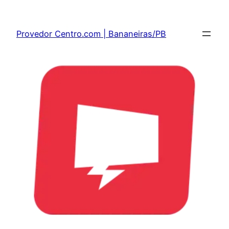
Provedor Centro.com | Bananeiras/PB