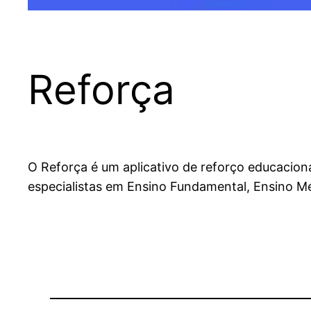
Reforça
O Reforça é um aplicativo de reforço educacion
especialistas em Ensino Fundamental, Ensino Mé