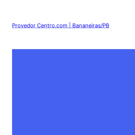
Provedor Centro.com | Bananeiras/PB