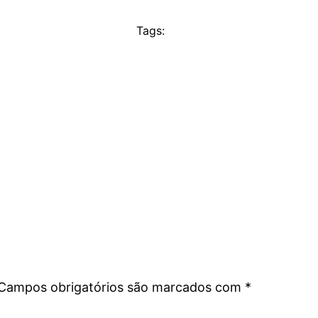
Tags:
Campos obrigatórios são marcados com
*