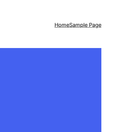
Home
Sample Page