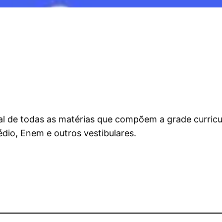
al de todas as matérias que compõem a grade curricul
dio, Enem e outros vestibulares.