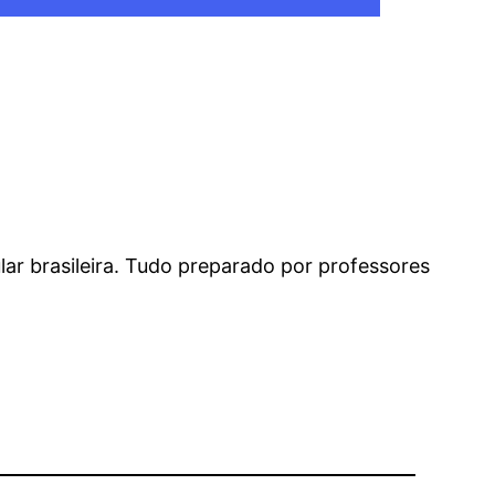
ar brasileira. Tudo preparado por professores