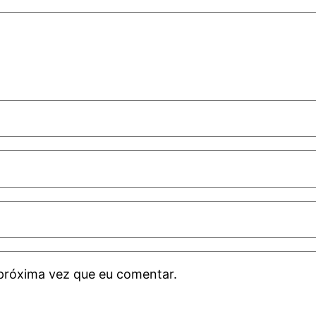
próxima vez que eu comentar.