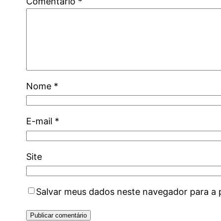
Comentário
*
Nome
*
E-mail
*
Site
Salvar meus dados neste navegador para a 