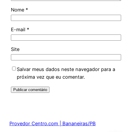
Nome
*
E-mail
*
Site
Salvar meus dados neste navegador para a
próxima vez que eu comentar.
Provedor Centro.com | Bananeiras/PB