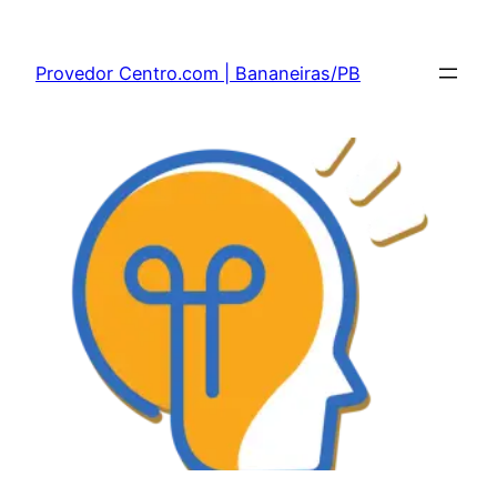
Provedor Centro.com | Bananeiras/PB