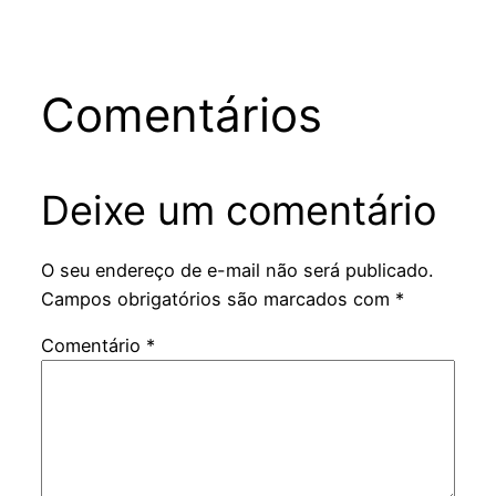
Comentários
Deixe um comentário
O seu endereço de e-mail não será publicado.
Campos obrigatórios são marcados com
*
Comentário
*