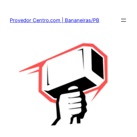
Provedor Centro.com | Bananeiras/PB