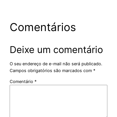
Comentários
Deixe um comentário
O seu endereço de e-mail não será publicado.
Campos obrigatórios são marcados com
*
Comentário
*