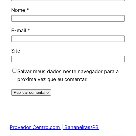
Nome
*
E-mail
*
Site
Salvar meus dados neste navegador para a
próxima vez que eu comentar.
Provedor Centro.com | Bananeiras/PB